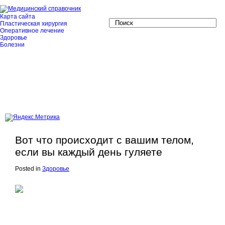
Карта сайта
Пластическая хирургия
Оперативное лечение
Здоровье
Болезни
Вот что происходит с вашим телом,
если вы каждый день гуляете
Posted in
Здоровье