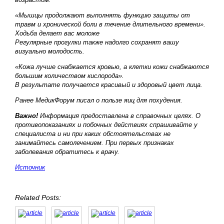
«Мышцы продолжают выполнять функцию защиты от
травм и хронической боли в течение длительного времени».
Ходьба делает вас моложе
Регулярные прогулки также надолго сохранят вашу
визуально молодость.
«Кожа лучше снабжается кровью, а клетки кожи снабжаются
большим количеством кислорода»
.
В результате получается красивый и здоровый цвет лица.
Ранее МедикФорум писал о пользе яиц для похудения.
Важно!
Информация предоставлена в справочных целях. О
противопоказаниях и побочных действиях спрашивайте у
специалиста и ни при каких обстоятельствах не
занимайтесь самолечением. При первых признаках
заболевания обратитесь к врачу.
Источник
Related Posts: