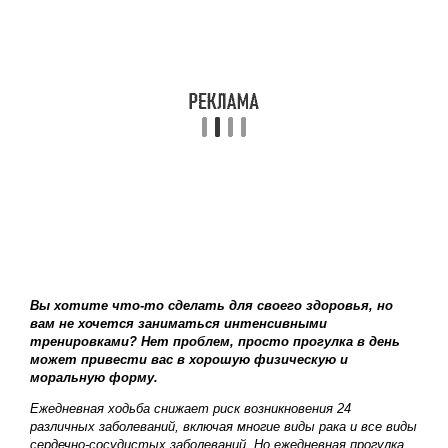
Вы хотите что-то сделать для своего здоровья, но
вам не хочется заниматься интенсивными
тренировками? Нет проблем, просто прогулка в день
может привести вас в хорошую физическую и
моральную форму.
Ежедневная ходьба снижает риск возникновения 24
различных заболеваний, включая многие виды рака и все виды
сердечно-сосудистых заболеваний. Но ежедневная прогулка