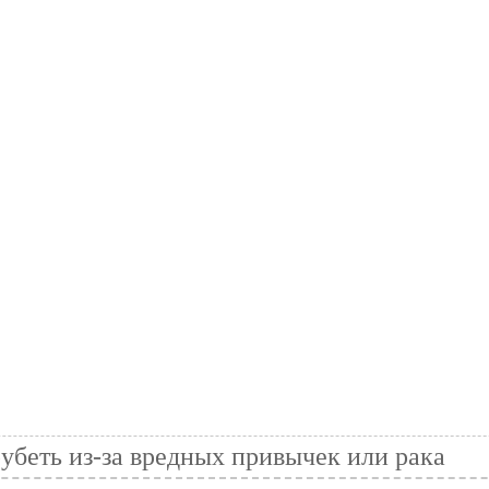
рубеть из-за вредных привычек или рака