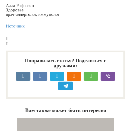
Алла Рафаэлян
Здоровье
врач-аллерголог, иммунолог
Источник
Понравилась статья? Поделиться с
друзьями:
Вам также может быть интересно