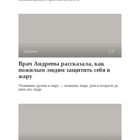
Здоровье
0
Врач Андреева рассказала, как
пожилым людям защитить себя в
жару
Уязвимые группы в жару — пожилые люди, дети в возрасте до
пяти лет, люди