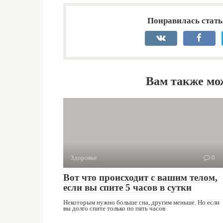
Понравилась стать
Вам также мо
Здоровье
0
Вот что происходит с вашим телом,
если вы спите 5 часов в сутки
Некоторым нужно больше сна, другим меньше. Но если
вы долго спите только по пять часов