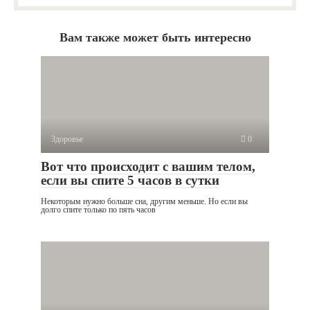
Вам также может быть интересно
Здоровье
0
Вот что происходит с вашим телом,
если вы спите 5 часов в сутки
Некоторым нужно больше сна, другим меньше. Но если вы
долго спите только по пять часов