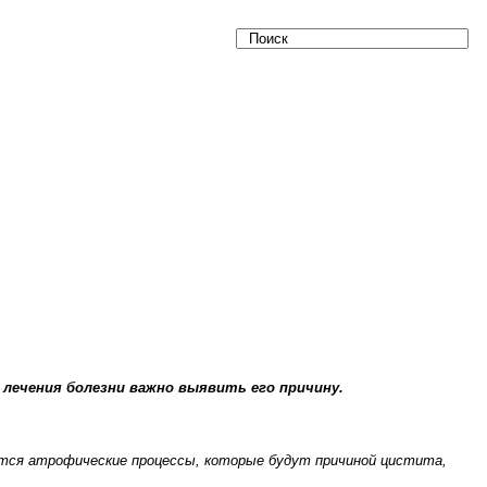
 лечения болезни важно выявить его причину.
вятся атрофические процессы, которые будут причиной цистита,