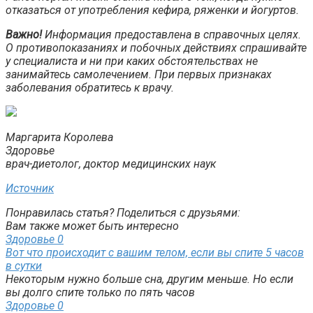
отказаться от употребления кефира, ряженки и йогуртов.
Важно!
Информация предоставлена в справочных целях.
О противопоказаниях и побочных действиях спрашивайте
у специалиста и ни при каких обстоятельствах не
занимайтесь самолечением. При первых признаках
заболевания обратитесь к врачу.
Маргарита Королева
Здоровье
врач-диетолог, доктор медицинских наук
Источник
Понравилась статья? Поделиться с друзьями:
Вам также может быть интересно
Здоровье
0
Вот что происходит с вашим телом, если вы спите 5 часов
в сутки
Некоторым нужно больше сна, другим меньше. Но если
вы долго спите только по пять часов
Здоровье
0