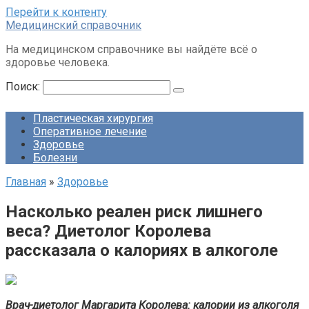
Перейти к контенту
Медицинский справочник
На медицинском справочнике вы найдёте всё о
здоровье человека.
Поиск:
Пластическая хирургия
Оперативное лечение
Здоровье
Болезни
Главная
»
Здоровье
Насколько реален риск лишнего
веса? Диетолог Королева
рассказала о калориях в алкоголе
Врач-диетолог Маргарита Королева: калории из алкоголя