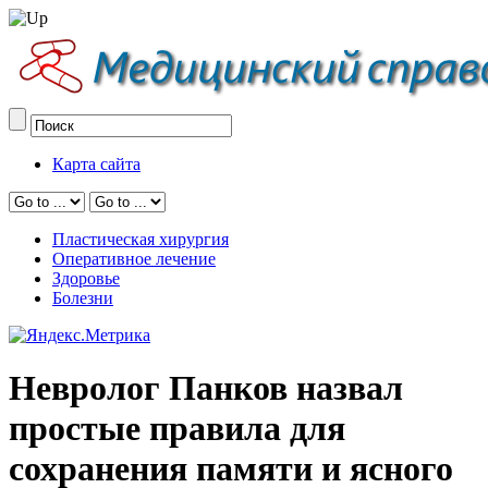
Карта сайта
Пластическая хирургия
Оперативное лечение
Здоровье
Болезни
Невролог Панков назвал
простые правила для
сохранения памяти и ясного