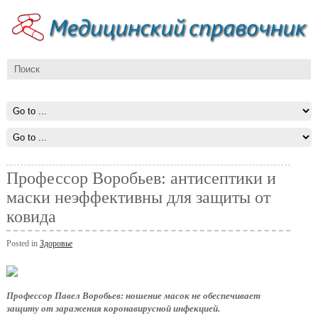
Профессор Воробьев: антисептики и
маски неэффективны для защиты от
ковида
Posted in
Здоровье
Профессор Павел Воробьев: ношение масок не обеспечивает
защиту от заражения коронавирусной инфекцией.