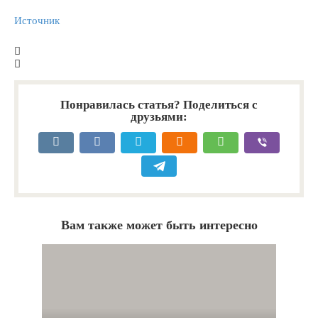
Источник
Понравилась статья? Поделиться с
друзьями:
Вам также может быть интересно