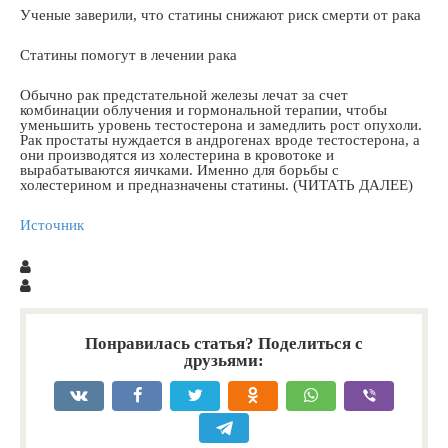
Ученые заверили, что статины снижают риск смерти от рака
Статины помогут в лечении рака
Обычно рак предстательной железы лечат за счет
комбинации облучения и гормональной терапии, чтобы
уменьшить уровень тестостерона и замедлить рост опухоли.
Рак простаты нуждается в андрогенах вроде тестостерона, а
они производятся из холестерина в кровотоке и
вырабатываются яичками. Именно для борьбы с
холестерином и предназначены статины. (ЧИТАТЬ ДАЛЕЕ)
Источник
Понравилась статья? Поделиться с
друзьями: