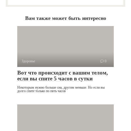
Вам также может быть интересно
Здоровье
0
Вот что происходит с вашим телом,
если вы спите 5 часов в сутки
Некоторым нужно больше сна, другим меньше. Но если вы
долго спите только по пять часов