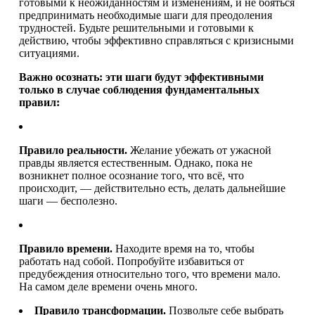
готовыми к неожиданностям и изменениям, и не бояться
предпринимать необходимые шаги для преодоления
трудностей. Будьте решительными и готовыми к
действию, чтобы эффективно справляться с кризисными
ситуациями.
Важно осознать: эти шаги будут эффективными
только в случае соблюдения фундаментальных
правил:
Правило реальности.
Желание убежать от ужасной
правды является естественным. Однако, пока не
возникнет полное осознание того, что всё, что
происходит, — действительно есть, делать дальнейшие
шаги — бесполезно.
Правило времени.
Находите время на то, чтобы
работать над собой. Попробуйте избавиться от
предубеждения относительно того, что времени мало.
На самом деле времени очень много.
Правило трансформации.
Позвольте себе выбрать