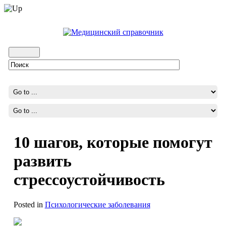
10 шагов, которые помогут
развить
стрессоустойчивость
Posted in
Психологические заболевания