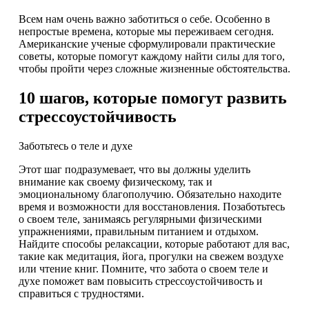
Всем нам очень важно заботиться о себе. Особенно в
непростые времена, которые мы переживаем сегодня.
Американские ученые сформулировали практические
советы, которые помогут каждому найти силы для того,
чтобы пройти через сложные жизненные обстоятельства.
10 шагов, которые помогут развить
стрессоустойчивость
Заботьтесь о теле и духе
Этот шаг подразумевает, что вы должны уделить
внимание как своему физическому, так и
эмоциональному благополучию. Обязательно находите
время и возможности для восстановления. Позаботьтесь
о своем теле, занимаясь регулярными физическими
упражнениями, правильным питанием и отдыхом.
Найдите способы релаксации, которые работают для вас,
такие как медитация, йога, прогулки на свежем воздухе
или чтение книг. Помните, что забота о своем теле и
духе поможет вам повысить стрессоустойчивость и
справиться с трудностями.