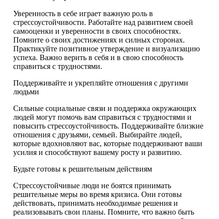
Уверенность в себе играет важную роль в
стрессоустойчивости. Работайте над развитием своей
самооценки и уверенности в своих способностях.
Помните о своих достижениях и силных сторонах.
Практикуйте позитивное утверждение и визуализацию
успеха. Важно верить в себя и в свою способность
справиться с трудностями.
Поддерживайте и укрепляйте отношения с другими
людьми
Сильные социальные связи и поддержка окружающих
людей могут помочь вам справиться с трудностями и
повысить стрессоустойчивость. Поддерживайте близкие
отношения с друзьями, семьей. Выбирайте людей,
которые вдохновляют вас, которые поддерживают ваши
усилия и способствуют вашему росту и развитию.
Будьте готовы к решительным действиям
Стрессоустойчивые люди не боятся принимать
решительные меры во время кризиса. Они готовы
действовать, принимать необходимые решения и
реализовывать свои планы. Помните, что важно быть