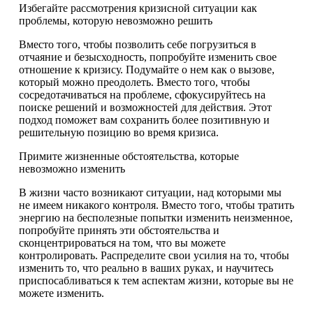
Избегайте рассмотрения кризисной ситуации как
проблемы, которую невозможно решить
Вместо того, чтобы позволить себе погрузиться в
отчаяние и безысходность, попробуйте изменить свое
отношение к кризису. Подумайте о нем как о вызове,
который можно преодолеть. Вместо того, чтобы
сосредотачиваться на проблеме, сфокусируйтесь на
поиске решений и возможностей для действия. Этот
подход поможет вам сохранить более позитивную и
решительную позицию во время кризиса.
Примите жизненные обстоятельства, которые
невозможно изменить
В жизни часто возникают ситуации, над которыми мы
не имеем никакого контроля. Вместо того, чтобы тратить
энергию на бесполезные попытки изменить неизменное,
попробуйте принять эти обстоятельства и
сконцентрироваться на том, что вы можете
контролировать. Распределите свои усилия на то, чтобы
изменить то, что реально в ваших руках, и научитесь
приспосабливаться к тем аспектам жизни, которые вы не
можете изменить.