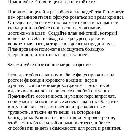
Планируйте. Ставьте цели и достигайте их
Постановка целей и разработка плана действий помогут
вам организоваться и сфокусироваться во время кризиса.
Определите, чего именно вы хотите достичь в данной
ситуации и разбейте свои цели на маленькие,
достижимые шаги. Создайте план действий, который
включает в себя необходимые ресурсы, сроки и
конкретные шаги, которые вы должны предпринять.
Планирование поможет вам ощутить большую
уверенность и контроль над ситуацией.
Формируйте позитивное мировоззрение
Речь идет об осознанном выборе фокусироваться на
росте и фиксации хорошего в жизни, вере в
лучшее. Позитивное мировоззрение — это способ
видеть возможности и хорошее в любой ситуации.
Практикуйте осознанность и умение перенаправлять
свои мысли на позитивные аспекты жизни. Обратите
внимание на свои достижения и преодоленные
трудности, а также на те вещи, за которые вы
благодарны. Развивайте позитивное мировоззрение,
чтобы стать более устойчивыми к стрессу и более
способными видеть возможности для роста и развития.