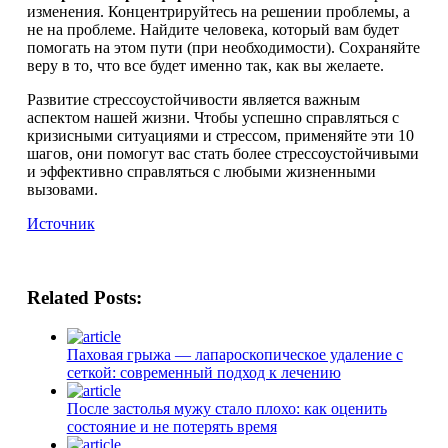
изменения. Концентрируйтесь на решении проблемы, а
не на проблеме. Найдите человека, который вам будет
помогать на этом пути (при необходимости). Сохраняйте
веру в то, что все будет именно так, как вы желаете.
Развитие стрессоустойчивости является важным
аспектом нашей жизни. Чтобы успешно справляться с
кризисными ситуациями и стрессом, применяйте эти 10
шагов, они помогут вас стать более стрессоустойчивыми
и эффективно справляться с любыми жизненными
вызовами.
Источник
Related Posts:
Паховая грыжа — лапароскопическое удаление с
сеткой: современный подход к лечению
После застолья мужу стало плохо: как оценить
состояние и не потерять время