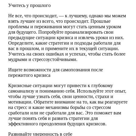
Учитесь у прошлого
Не все, что происходит, — к лучшему, однако мы можем
взять лучшее из всего, что происходит. Прошлые
проблемы и переживания могут стать ценным уроком
для будущего. Попробуйте проанализировать свои
предыдущие ситуации кризиса и извлечь уроки из них.
Определите, какие стратегии и подходы работали для
вас в прошлом, и примените их в текущей ситуации.
Учитесь на своих ошибках и успехах, чтобы стать более
мудрыми и стрессоустойчивыми.
Ищите возможности для самопознания после
пережитого кризиса
Кризисные ситуации могут привести к глубокому
самоанализу и пониманию себя. Используйте этот опыт,
чтобы лучше узнать себя, свои ценности, страхи и
мотивации. Обратите внимание на то, как вы реагируете
на стресс и какие механизмы борьбы со стрессом
сработали или не сработали для вас. Это поможет вам
лучше понять себя и развить стратегии для
эффективного преодоления будущих кризисов.
Развивайте уверенность в себе