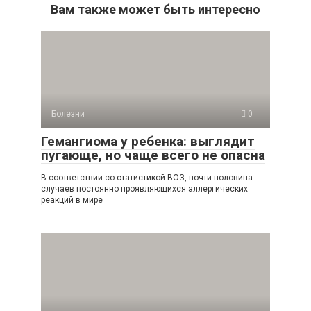
Вам также может быть интересно
Болезни
0
Гемангиома у ребенка: выглядит
пугающе, но чаще всего не опасна
В соответствии со статистикой ВОЗ, почти половина
случаев постоянно проявляющихся аллергических
реакций в мире