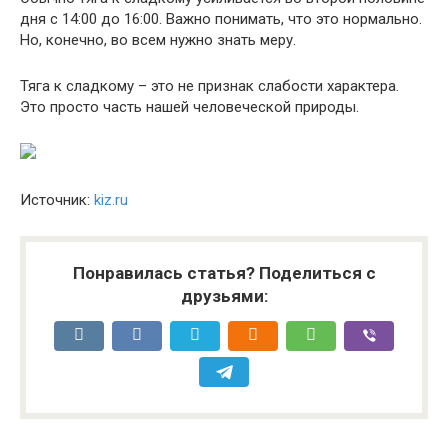
дня с 14:00 до 16:00. Важно понимать, что это нормально.
Но, конечно, во всем нужно знать меру.
Тяга к сладкому – это не признак слабости характера.
Это просто часть нашей человеческой природы.
Источник:
kiz.ru
Понравилась статья? Поделиться с
друзьями: