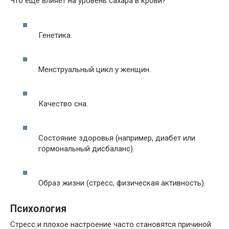
Что еще влияет на уровень сахара в крови?
Генетика.
Менструальный цикл у женщин.
Качество сна.
Состояние здоровья (например, диабет или
гормональный дисбаланс).
Образ жизни (стресс, физическая активность).
Психология
Стресс и плохое настроение часто становятся причиной