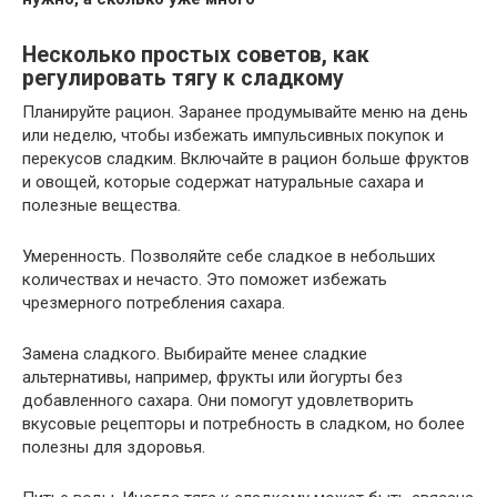
Несколько простых советов, как
регулировать тягу к сладкому
Планируйте рацион. Заранее продумывайте меню на день
или неделю, чтобы избежать импульсивных покупок и
перекусов сладким. Включайте в рацион больше фруктов
и овощей, которые содержат натуральные сахара и
полезные вещества.
Умеренность. Позволяйте себе сладкое в небольших
количествах и нечасто. Это поможет избежать
чрезмерного потребления сахара.
Замена сладкого. Выбирайте менее сладкие
альтернативы, например, фрукты или йогурты без
добавленного сахара. Они помогут удовлетворить
вкусовые рецепторы и потребность в сладком, но более
полезны для здоровья.