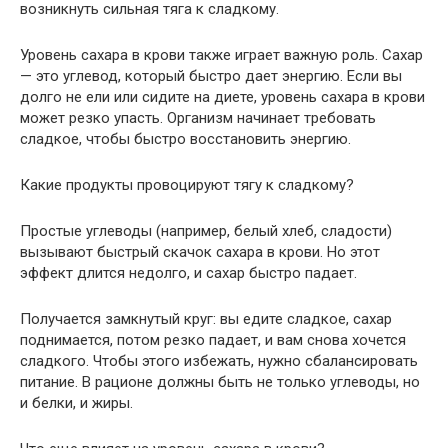
возникнуть сильная тяга к сладкому.
Уровень сахара в крови также играет важную роль. Сахар
— это углевод, который быстро дает энергию. Если вы
долго не ели или сидите на диете, уровень сахара в крови
может резко упасть. Организм начинает требовать
сладкое, чтобы быстро восстановить энергию.
Какие продукты провоцируют тягу к сладкому?
Простые углеводы (например, белый хлеб, сладости)
вызывают быстрый скачок сахара в крови. Но этот
эффект длится недолго, и сахар быстро падает.
Получается замкнутый круг: вы едите сладкое, сахар
поднимается, потом резко падает, и вам снова хочется
сладкого. Чтобы этого избежать, нужно сбалансировать
питание. В рационе должны быть не только углеводы, но
и белки, и жиры.