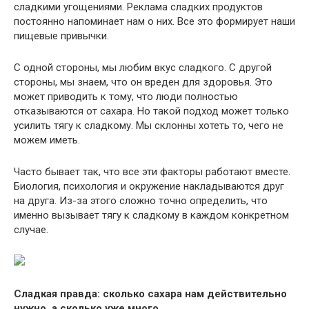
сладкими угощениями. Реклама сладких продуктов
постоянно напоминает нам о них. Все это формирует наши
пищевые привычки.
С одной стороны, мы любим вкус сладкого. С другой
стороны, мы знаем, что он вреден для здоровья. Это
может приводить к тому, что люди полностью
отказываются от сахара. Но такой подход может только
усилить тягу к сладкому. Мы склонны хотеть то, чего не
можем иметь.
Часто бывает так, что все эти факторы работают вместе.
Биология, психология и окружение накладываются друг
на друга. Из-за этого сложно точно определить, что
именно вызывает тягу к сладкому в каждом конкретном
случае.
Сладкая правда: сколько сахара нам действительно
нужно, а сколько уже много