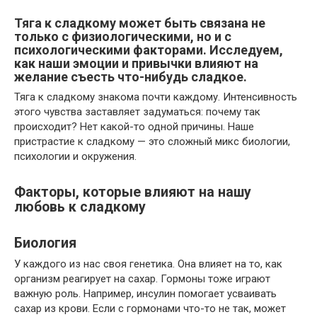
Тяга к сладкому может быть связана не
только с физиологическими, но и с
психологическими факторами. Исследуем,
как наши эмоции и привычки влияют на
желание съесть что-нибудь сладкое.
Тяга к сладкому знакома почти каждому. Интенсивность
этого чувства заставляет задуматься: почему так
происходит? Нет какой-то одной причины. Наше
пристрастие к сладкому — это сложный микс биологии,
психологии и окружения.
Факторы, которые влияют на нашу
любовь к сладкому
Биология
У каждого из нас своя генетика. Она влияет на то, как
организм реагирует на сахар. Гормоны тоже играют
важную роль. Например, инсулин помогает усваивать
сахар из крови. Если с гормонами что-то не так, может