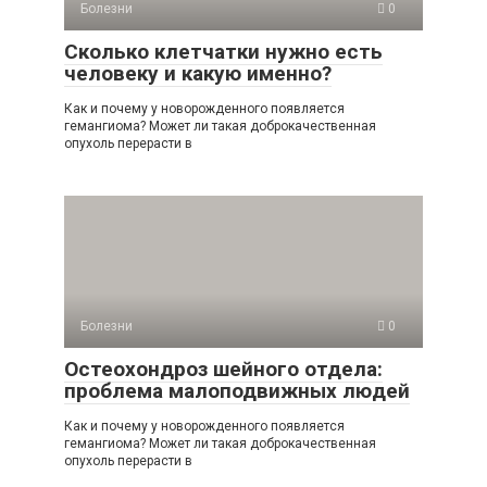
Болезни
0
Сколько клетчатки нужно есть
человеку и какую именно?
Как и почему у новорожденного появляется
гемангиома? Может ли такая доброкачественная
опухоль перерасти в
Болезни
0
Остеохондроз шейного отдела:
проблема малоподвижных людей
Как и почему у новорожденного появляется
гемангиома? Может ли такая доброкачественная
опухоль перерасти в