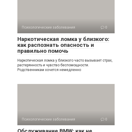
Психологические заболевания
0
Наркотическая ломка у близкого:
как распознать опасность и
правильно помочь
Наркотическая ломка у близкого часто вызывает страх,
растерянность и чувство беспомощности.
Родственникам хочется немедленно
Психологические заболевания
0
Обслуживание BMW: как не