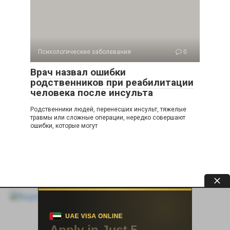
Психологические заболевания
0
Врач назвал ошибки
родственников при реабилитации
человека после инсульта
Родственники людей, перенесших инсульт, тяжелые
травмы или сложные операции, нередко совершают
ошибки, которые могут