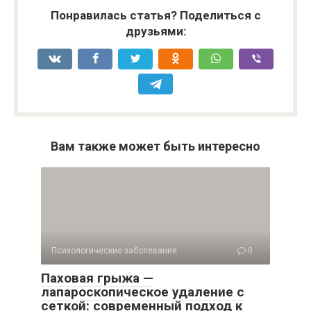
Понравилась статья? Поделиться с
друзьями:
Вам также может быть интересно
Психологические заболевания
0
Паховая грыжа —
лапароскопическое удаление с
сеткой: современный подход к