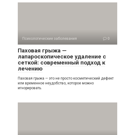
Психологические заболевания
0
Паховая грыжа —
лапароскопическое удаление с
сеткой: современный подход к
лечению
Паховая грыжа — это не просто косметический дефект
или временное неудобство, которое можно
игнорировать.