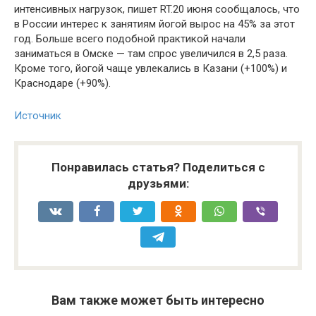
интенсивных нагрузок, пишет RT.20 июня сообщалось, что
в России интерес к занятиям йогой вырос на 45% за этот
год. Больше всего подобной практикой начали
заниматься в Омске — там спрос увеличился в 2,5 раза.
Кроме того, йогой чаще увлекались в Казани (+100%) и
Краснодаре (+90%).
Источник
Понравилась статья? Поделиться с
друзьями:
Вам также может быть интересно