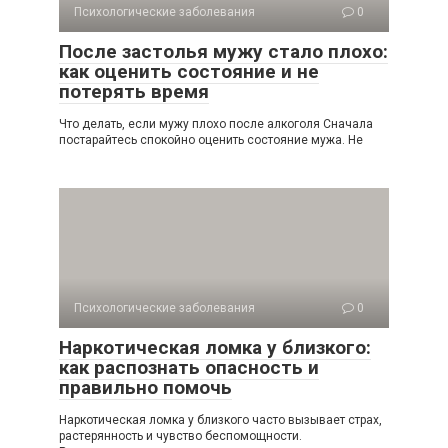
Психологические заболевания
0
После застолья мужу стало плохо:
как оценить состояние и не
потерять время
Что делать, если мужу плохо после алкоголя Сначала
постарайтесь спокойно оценить состояние мужа. Не
Психологические заболевания
0
Наркотическая ломка у близкого:
как распознать опасность и
правильно помочь
Наркотическая ломка у близкого часто вызывает страх,
растерянность и чувство беспомощности.