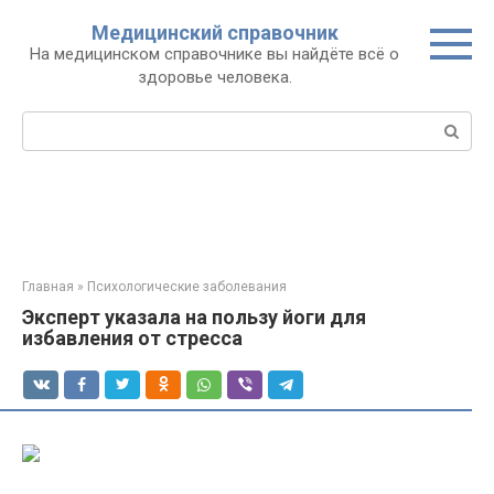
Перейти
Медицинский справочник
к
На медицинском справочнике вы найдёте всё о
контенту
здоровье человека.
Поиск:
Главная
»
Психологические заболевания
Эксперт указала на пользу йоги для
избавления от стресса