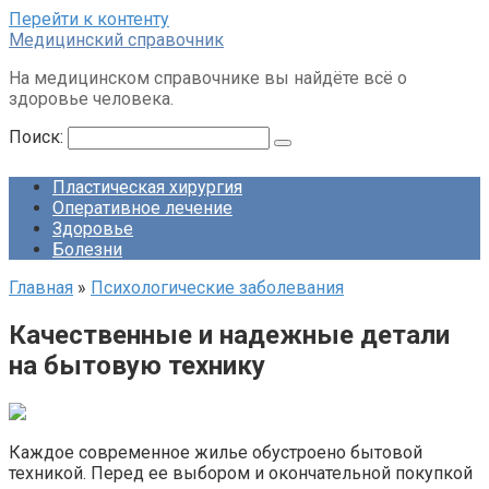
Перейти к контенту
Медицинский справочник
На медицинском справочнике вы найдёте всё о
здоровье человека.
Поиск:
Пластическая хирургия
Оперативное лечение
Здоровье
Болезни
Главная
»
Психологические заболевания
Качественные и надежные детали
на бытовую технику
Каждое современное жилье обустроено бытовой
техникой. Перед ее выбором и окончательной покупкой