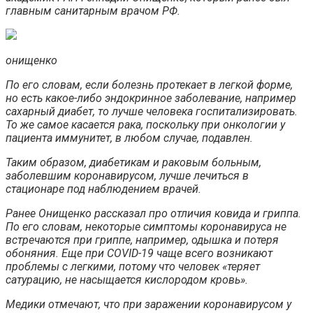
главным санитарным врачом РФ.
онищенко
По его словам, если болезнь протекает в легкой форме,
но есть какое-либо эндокринное заболевание, например
сахарный диабет, то лучше человека госпитализировать.
То же самое касается рака, поскольку при онкологии у
пациента иммунитет, в любом случае, подавлен.
Таким образом, диабетикам и раковым больным,
заболевшим коронавирусом, лучше лечиться в
стационаре под наблюдением врачей.
Ранее Онищенко рассказал про отличия ковида и гриппа.
По его словам, некоторые симптомы коронавируса не
встречаются при гриппе, например, одышка и потеря
обоняния. Еще при COVID-19 чаще всего возникают
проблемы с легкими, потому что человек «теряет
сатурацию, не насыщается кислородом кровь».
Медики отмечают, что при заражении коронавирусом у