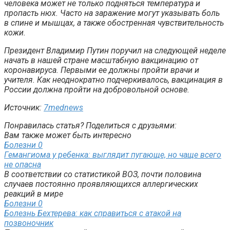
человека может не только подняться температура и
пропасть нюх. Часто на заражение могут указывать боль
в спине и мышцах, а также обостренная чувствительность
кожи.
Президент Владимир Путин поручил на следующей неделе
начать в нашей стране масштабную вакцинацию от
коронавируса. Первыми ее должны пройти врачи и
учителя. Как неоднократно подчеркивалось, вакцинация в
России должна пройти на добровольной основе.
Источник:
7mednews
Понравилась статья? Поделиться с друзьями:
Вам также может быть интересно
Болезни
0
Гемангиома у ребенка: выглядит пугающе, но чаще всего
не опасна
В соответствии со статистикой ВОЗ, почти половина
случаев постоянно проявляющихся аллергических
реакций в мире
Болезни
0
Болезнь Бехтерева: как справиться с атакой на
позвоночник