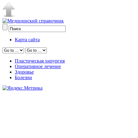
Карта сайта
Пластическая хирургия
Оперативное лечение
Здоровье
Болезни