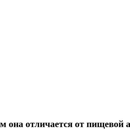
 она отличается от пищевой ал