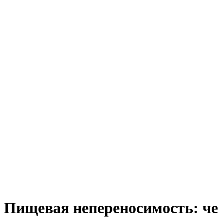
Пищевая непереносимость: чем