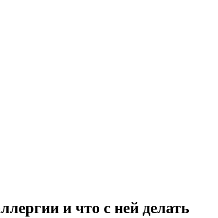
лергии и что с ней делать