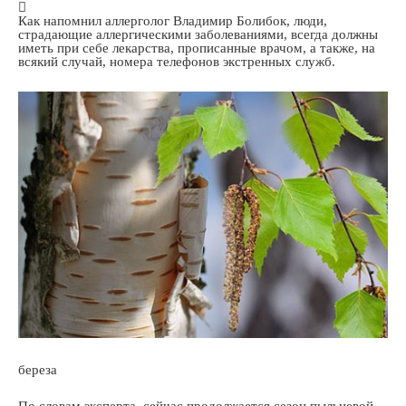
Как напомнил аллерголог Владимир Болибок, люди,
страдающие аллергическими заболеваниями, всегда должны
иметь при себе лекарства, прописанные врачом, а также, на
всякий случай, номера телефонов экстренных служб.
береза