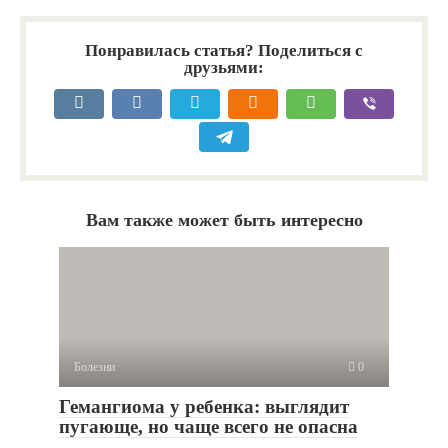
Понравилась статья? Поделиться с
друзьями:
Вам также может быть интересно
Болезни
0
Гемангиома у ребенка: выглядит
пугающе, но чаще всего не опасна