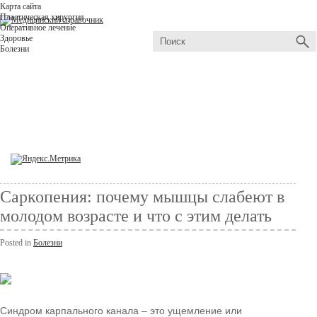
Карта сайта
Пластическая хирургия
Оперативное лечение
Здоровье
Болезни
Саркопения: почему мышцы слабеют в
молодом возрасте и что с этим делать
Posted in
Болезни
Синдром карпального канала – это ущемление или