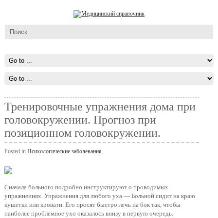
Тренировочные упражнения дома при
головокружении. Прогноз при
позиционном головокружении.
Posted in
Психологические заболевания
Сначала больного подробно инструктируют о проводимых
упражнениях. Упражнения для любого уха — Больной сидит на краю
кушетки или кровати. Его просят быстро лечь на бок так, чтобы
наиболее проблемное ухо оказалось внизу в первую очередь.