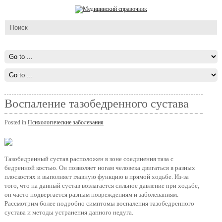
Воспаление тазобедренного сустава
Posted in
Психологические заболевания
Тазобедренный сустав расположен в зоне соединения таза с
бедренной костью. Он позволяет ногам человека двигаться в разных
плоскостях и выполняет главную функцию в прямой ходьбе. Из-за
того, что на данный сустав возлагается сильное давление при ходьбе,
он часто подвергается разным повреждениям и заболеваниям.
Рассмотрим более подробно симптомы воспаления тазобедренного
сустава и методы устранения данного недуга.