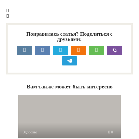
Понравилась статья? Поделиться с
друзьями:
Вам также может быть интересно
Здоровье
0