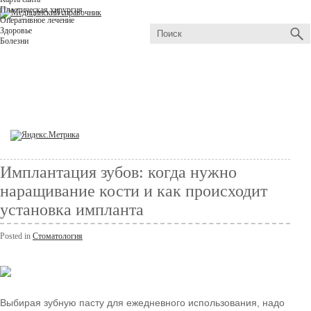
Пластическая хирургия
Оперативное лечение
Здоровье
Болезни
Имплантация зубов: когда нужно
наращивание кости и как происходит
установка импланта
Posted in
Стоматология
Выбирая зубную пасту для ежедневного использования, надо