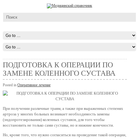
ПОДГОТОВКА К ОПЕРАЦИИ ПО
ЗАМЕНЕ КОЛЕННОГО СУСТАВА
Posted in
Оперативное лечение
При получении различные травм, а также при выраженных степенях
артроза у многих больных возникает необходимость замены
(эндопротезирования) коленных суставов, для того чтобы
восстановить не только сами суставы, но и нижние конечности.
Но, кроме того, что нужно согласиться на проведение такой операции,