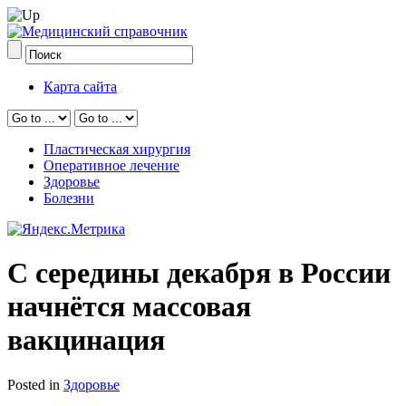
Карта сайта
Пластическая хирургия
Оперативное лечение
Здоровье
Болезни
С середины декабря в России
начнётся массовая
вакцинация
Posted in
Здоровье