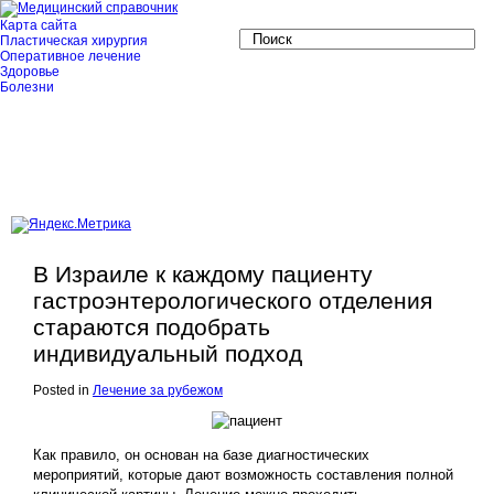
Карта сайта
Пластическая хирургия
Оперативное лечение
Здоровье
Болезни
В Израиле к каждому пациенту
гастроэнтерологического отделения
стараются подобрать
индивидуальный подход
Posted in
Лечение за рубежом
Как правило, он основан на базе диагностических
мероприятий, которые дают возможность составления полной