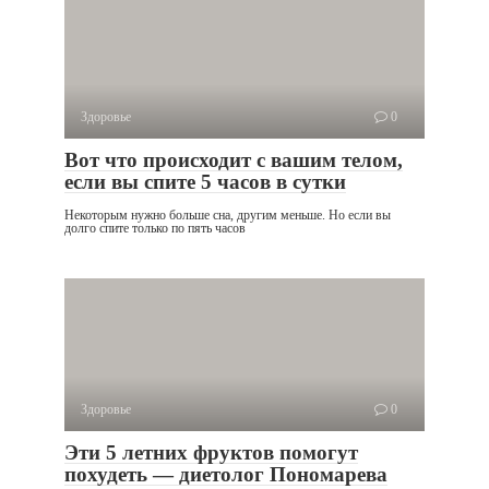
Здоровье
0
Вот что происходит с вашим телом,
если вы спите 5 часов в сутки
Некоторым нужно больше сна, другим меньше. Но если вы
долго спите только по пять часов
Здоровье
0
Эти 5 летних фруктов помогут
похудеть — диетолог Пономарева