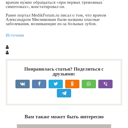
врачам нужно обращаться «при первых тревожных
симптомах», констатировал он.
Ранее портал MedikForum.ru писал о том, что врачом
Александром Мясниковым были названы опасные
заболевания, возникающие из-за больных зубов.
Источник
Понравилась статья? Поделиться с
друзьями:
Вам также может быть интересно