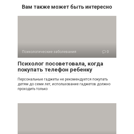
Вам также может быть интересно
Психологические заболевания
0
Психолог посоветовала, когда
покупать телефон ребенку
Персональные гаджеты не рекомендуется покупать
детям до семи лет, использование гаджетов должно
проходить только