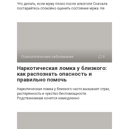
Что делать, если мужу плохо после алкоголя Сначала
постарайтесь спокойно оценить состояние мужа. Не
Психологические заболевания
0
Наркотическая ломка у близкого:
как распознать опасность и
правильно помочь
Наркотическая ломка у близкого часто вызывает страх,
растерянность и чувство беспомощности.
Родственникам хочется немедленно