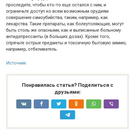
проследите, чтобы кто-то еще остался с ним, и
ограничьте доступ ко всем возможным орудиям
совершения самоубийства, таким, например, как
лекарства. Такие препараты, как болеутоляющие, могут
быть столь же опасными, как и выписанные больному
антидепрессанты (в больших дозах). Кроме того,
спрячьте острые предметы и токсичную бытовую химию,
например, отбеливатель.
Источник
Понравилась статья? Поделиться с
друзьями: