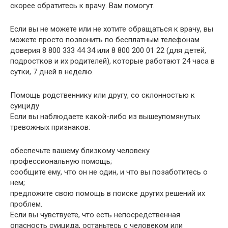
скорее обратитесь к врачу. Вам помогут.
Если вы не можете или не хотите обращаться к врачу, вы
можете просто позвонить по бесплатным телефонам
доверия 8 800 333 44 34 или 8 800 200 01 22 (для детей,
подростков и их родителей), которые работают 24 часа в
сутки, 7 дней в неделю.
Помощь родственнику или другу, со склонностью к
суициду
Если вы наблюдаете какой-либо из вышеупомянутых
тревожных признаков:
обеспечьте вашему близкому человеку
профессиональную помощь;
сообщите ему, что он не один, и что вы позаботитесь о
нем;
предложите свою помощь в поиске других решений их
проблем.
Если вы чувствуете, что есть непосредственная
опасность суицида, останьтесь с человеком или