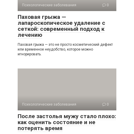
Психологические заболевания
0
Паховая грыжа —
лапароскопическое удаление с
сеткой: современный подход к
лечению
Паховая грыжа — это не просто косметический дефект
или временное неудобство, которое можно
игнорировать.
Психологические заболевания
0
После застолья мужу стало плохо:
как оценить состояние и не
потерять время