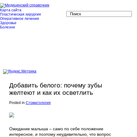
Карта сайта
Пластическая хирургия
Оперативное лечение
Здоровье
Болезни
Добавить белого: почему зубы
желтеют и как их осветлить
Posted in
Стоматология
Ожидание малыша – само по себе положение
интересное, и поэтому неудивительно, что вопрос