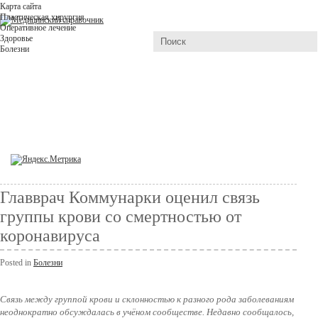
Карта сайта
Пластическая хирургия
Оперативное лечение
Здоровье
Болезни
Главврач Коммунарки оценил связь
группы крови со смертностью от
коронавируса
Posted in
Болезни
Связь между группой крови и склонностью к разного рода заболеваниям
неоднократно обсуждалась в учёном сообществе. Недавно сообщалось,