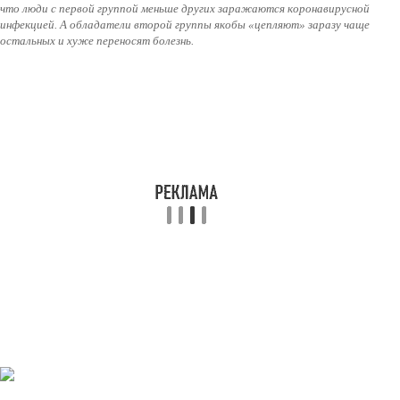
что люди с первой группой меньше других заражаются коронавирусной
инфекцией. А обладатели второй группы якобы «цепляют» заразу чаще
остальных и хуже переносят болезнь.