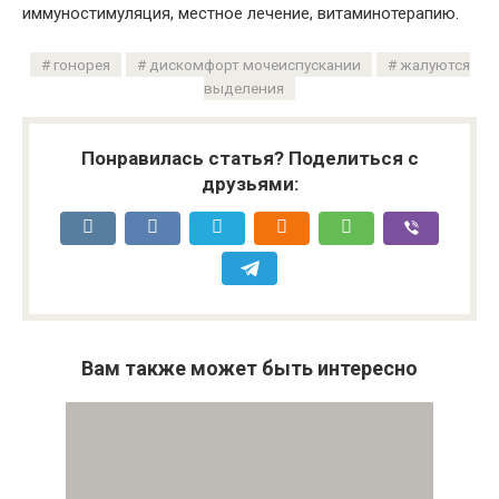
иммуностимуляция, местное лечение, витаминотерапию.
гонорея
дискомфорт мочеиспускании
жалуются
выделения
Понравилась статья? Поделиться с
друзьями:
Вам также может быть интересно