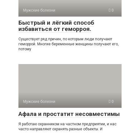
Мужские болезни
0
Быстрый и лёгкий способ
избавиться от геморроя.
Существует ряд причин, по которым люди получают
геморрой. Многие беременные женщины получают его,
потому
Мужские болезни
0
Афала и простатит несовместимы
Я работаю охранником на частном предприятии, и нас
часто направляют охранять разные объекты. И