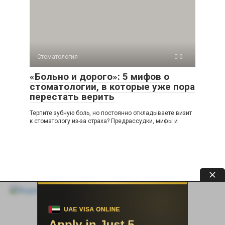
Стоматология
0
«Больно и дорого»: 5 мифов о
стоматологии, в которые уже пора
перестать верить
Терпите зубную боль, но постоянно откладываете визит
к стоматологу из-за страха? Предрассудки, мифы и