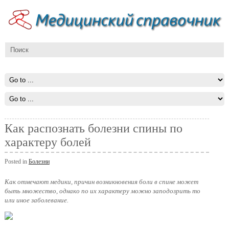
Как распознать болезни спины по
характеру болей
Posted in
Болезни
Как отмечают медики, причин возникновения боли в спине может
быть множество, однако по их характеру можно заподозрить то
или иное заболевание.