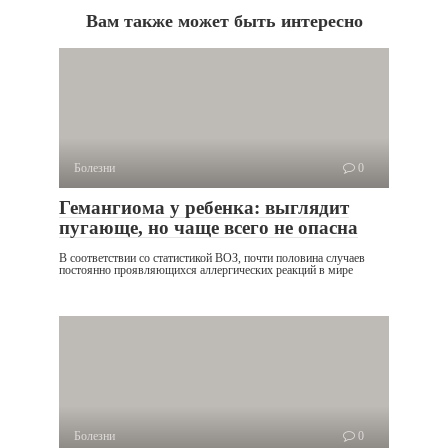
Вам также может быть интересно
Болезни
0
Гемангиома у ребенка: выглядит
пугающе, но чаще всего не опасна
В соответствии со статистикой ВОЗ, почти половина случаев
постоянно проявляющихся аллергических реакций в мире
Болезни
0