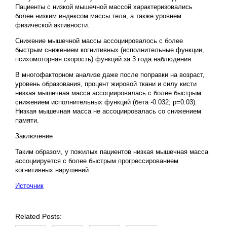
Пациенты с низкой мышечной массой характеризовались
более низким индексом массы тела, а также уровнем
физической активности.
Снижение мышечной массы ассоциировалось с более
быстрым снижением когнитивных (исполнительные функции,
психомоторная скорость) функций за 3 года наблюдения.
В многофакторном анализе даже после поправки на возраст,
уровень образования, процент жировой ткани и силу кисти
низкая мышечная масса ассоциировалась с более быстрым
снижением исполнительных функций (бета -0.032; p=0.03).
Низкая мышечная масса не ассоциировалась со снижением
памяти.
Заключение
Таким образом, у пожилых пациентов низкая мышечная масса
ассоциируется с более быстрым прогрессированием
когнитивных нарушений.
Источник
Related Posts: