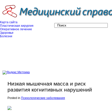
Карта сайта
Пластическая хирургия
Оперативное лечение
Здоровье
Болезни
Низкая мышечная масса и риск
развития когнитивных нарушений
Posted in
Психологические заболевания