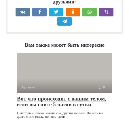
друзьями:
Вам также может быть интересно
Здоровье
0
Вот что происходит с вашим телом,
если вы спите 5 часов в сутки
Некоторым нужно больше сна, другим меньше. Но если вы
долго спите только по пять часов