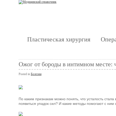
Пластическая хирургия
Опера
Ожог от бороды в интимном месте: 
Posted in
Болезни
По каким признакам можно понять, что усталость стала
появиться упадок сил? И какие методы помогают с ним 