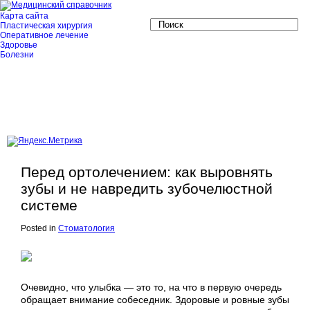
Карта сайта
Пластическая хирургия
Оперативное лечение
Здоровье
Болезни
Перед ортолечением: как выровнять
зубы и не навредить зубочелюстной
системе
Posted in
Стоматология
Очевидно, что улыбка — это то, на что в первую очередь
обращает внимание собеседник. Здоровые и ровные зубы