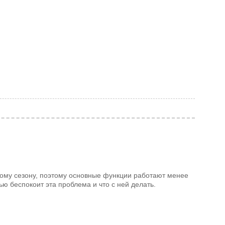
вому сезону, поэтому основные функции работают менее
ю беспокоит эта проблема и что с ней делать.