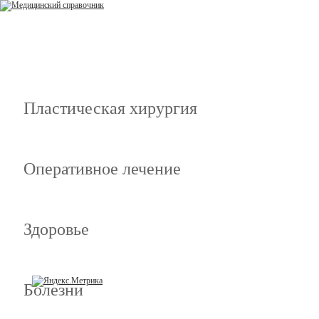
Пластическая хирургия
Оперативное лечение
Здоровье
Болезни