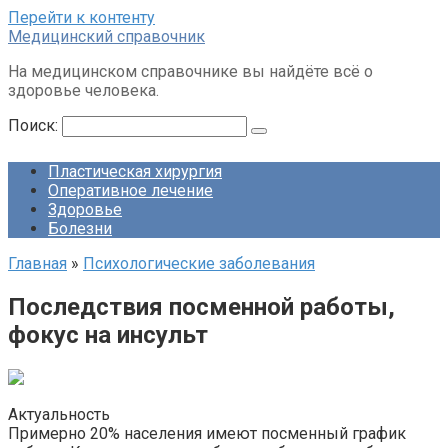
Перейти к контенту
Медицинский справочник
На медицинском справочнике вы найдёте всё о
здоровье человека.
Поиск:
Пластическая хирургия
Оперативное лечение
Здоровье
Болезни
Главная
»
Психологические заболевания
Последствия посменной работы,
фокус на инсульт
Актуальность
Примерно 20% населения имеют посменный график