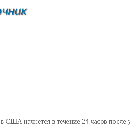
в США начнется в течение 24 часов после