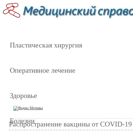
Пластическая хирургия
Оперативное лечение
Здоровье
Болезни
Распространение вакцины от COVID-19 