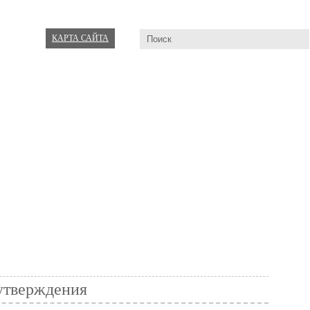
КАРТА САЙТА
 утверждения