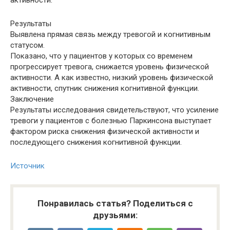
активности.
Результаты
Выявлена прямая связь между тревогой и когнитивным
статусом.
Показано, что у пациентов у которых со временем
прогрессирует тревога, снижается уровень физической
активности. А как известно, низкий уровень физической
активности, спутник снижения когнитивной функции.
Заключение
Результаты исследования свидетельствуют, что усиление
тревоги у пациентов с болезнью Паркинсона выступает
фактором риска снижения физической активности и
последующего снижения когнитивной функции.
Источник
Понравилась статья? Поделиться с
друзьями: