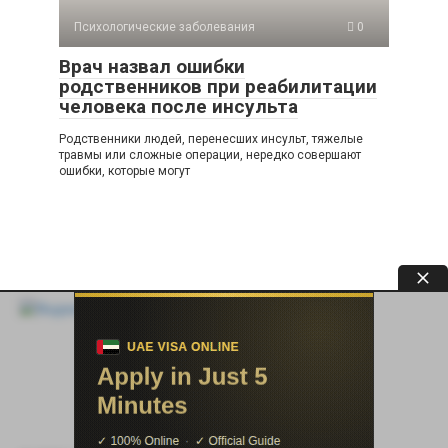
Психологические заболевания
0
Врач назвал ошибки
родственников при реабилитации
человека после инсульта
Родственники людей, перенесших инсульт, тяжелые
травмы или сложные операции, нередко совершают
ошибки, которые могут