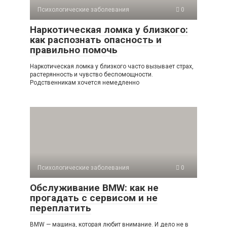
Психологические заболевания
0
Наркотическая ломка у близкого:
как распознать опасность и
правильно помочь
Наркотическая ломка у близкого часто вызывает страх,
растерянность и чувство беспомощности.
Родственникам хочется немедленно
Психологические заболевания
0
Обслуживание BMW: как не
прогадать с сервисом и не
переплатить
BMW — машина, которая любит внимание. И дело не в