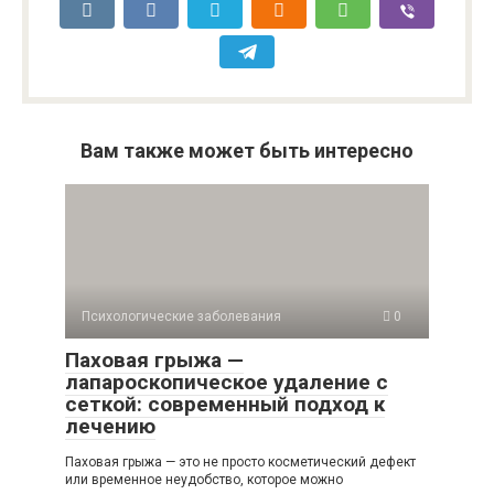
Вам также может быть интересно
Психологические заболевания
0
Паховая грыжа —
лапароскопическое удаление с
сеткой: современный подход к
лечению
Паховая грыжа — это не просто косметический дефект
или временное неудобство, которое можно