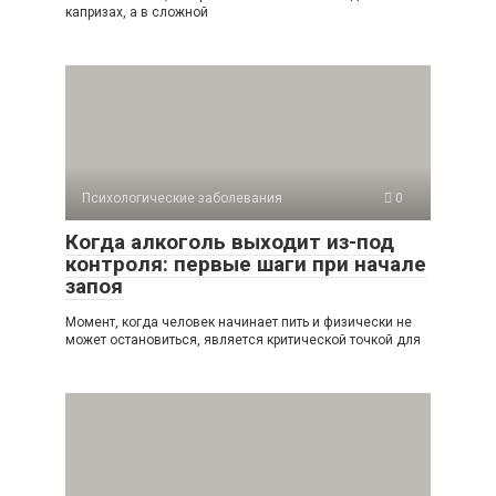
капризах, а в сложной
Психологические заболевания
0
Когда алкоголь выходит из-под
контроля: первые шаги при начале
запоя
Момент, когда человек начинает пить и физически не
может остановиться, является критической точкой для