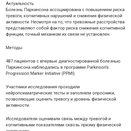
Актуальность
Болезнь Паркинсона ассоциирована с повышением риска
тревоги, когнитивных нарушений и снижения физической
активности. Несмотря на то, что тревожные расстройства
представляют собой фактор риска снижения когнитивной
функции, точный механизм их связи не установлен.
Методы
487 пациентов с впервые диагностированной болезнью
Паркинсона наблюдались в программе Parkinson’s
Progression Marker Initiative (PPMI).
Участники исследования проходили
нейропсихиатрические тесты и заполняли опросники,
позволяющие оценить тревогу и уровень физической
активности.
Исследователи оценивали связь между тревогой и
когнитивными показателями сквозь призму физической