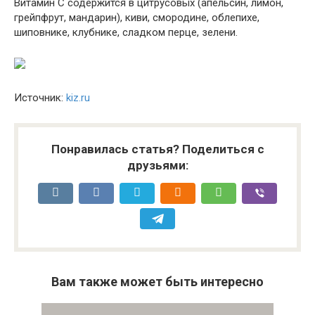
Витамин С содержится в цитрусовых (апельсин, лимон,
грейпфрут, мандарин), киви, смородине, облепихе,
шиповнике, клубнике, сладком перце, зелени.
Источник:
kiz.ru
Понравилась статья? Поделиться с
друзьями:
Вам также может быть интересно