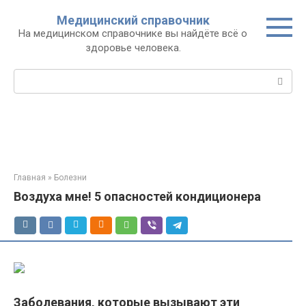
Перейти
Медицинский справочник
к
На медицинском справочнике вы найдёте всё о
контенту
здоровье человека.
Поиск:
Главная
»
Болезни
Воздуха мне! 5 опасностей кондиционера
Заболевания, которые вызывают эти