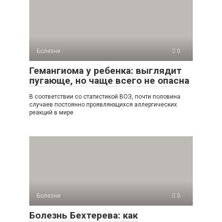
Болезни
0
Гемангиома у ребенка: выглядит
пугающе, но чаще всего не опасна
В соответствии со статистикой ВОЗ, почти половина
случаев постоянно проявляющихся аллергических
реакций в мире
Болезни
0
Болезнь Бехтерева: как