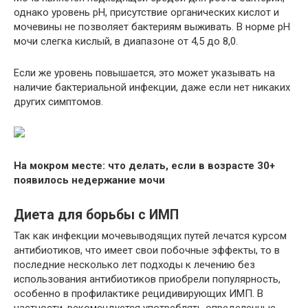
однако уровень pH, присутствие органических кислот и
мочевины не позволяет бактериям выживать. В норме pH
мочи слегка кислый, в диапазоне от 4,5 до 8,0.
Если же уровень повышается, это может указывать на
наличие бактериальной инфекции, даже если нет никаких
других симптомов.
На мокром месте: что делать, если в возрасте 30+
появилось недержание мочи
Диета для борьбы с ИМП
Так как инфекции мочевыводящих путей лечатся курсом
антибиотиков, что имеет свои побочные эффекты, то в
последние несколько лет подходы к лечению без
использования антибиотиков приобрели популярность,
особенно в профилактике рецидивирующих ИМП. В