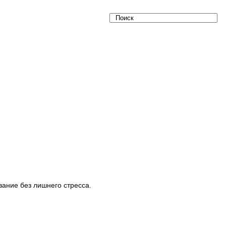
евание без лишнего стресса.