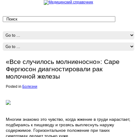
«Все случилось молниеносно»: Саре
Фергюсон диагностировали рак
молочной железы
Posted in
Болезни
Многим знакомо это чувство, когда жжение в груди нарастает,
подбираясь к пищеводу и грозясь выплеснуть наружу
содержимое. Горизонтальное положение при таких
симптомах делает только хуже.