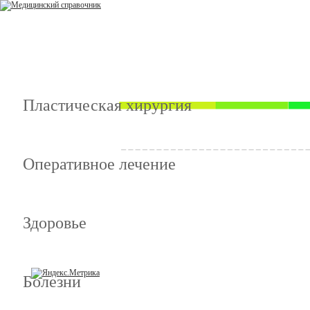
Пластическая хирургия
Оперативное лечение
Здоровье
Болезни