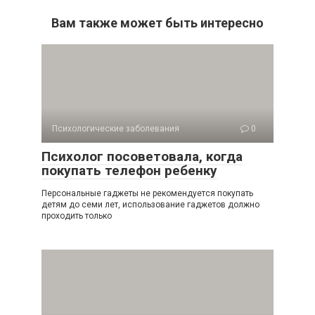
Вам также может быть интересно
Психологические заболевания
0
Психолог посоветовала, когда
покупать телефон ребенку
Персональные гаджеты не рекомендуется покупать
детям до семи лет, использование гаджетов должно
проходить только