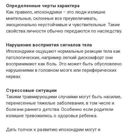
Определенные черты характера
Как правило, ипохондрики – это люди излишне
мнительные, склонные все преувеличивать,
эмоционально неустойчивые и чувствительные. Такие
свойства личности обычно передаются по наследству.
Нарушение восприятия сигналов тела
Ипохондрики ощущают нормальные реакции тела как
патологические, например легкий дискомфорт они
воспринимают как боль. Это может быть обусловлено
нарушениями в головном мозге или периферических
нервах.
Стрессовые ситуации
Такими травмирующими случаями могут быть насилие,
перенесенные тяжелые заболевания, в том числе и
болезни раннего детства. Особенно если родители
излишне тревожились о здоровье ребенка.
Дать толчок к развитию ипохондрии могут и