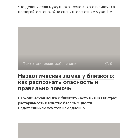
Что делать, если мужу плохо после алкоголя Сначала
постарайтесь спокойно оценить состояние мужа. Не
Психологические заболевания
0
Наркотическая ломка у близкого:
как распознать опасность и
правильно помочь
Наркотическая ломка у близкого часто вызывает страх,
растерянность и чувство беспомощности.
Родственникам хочется немедленно