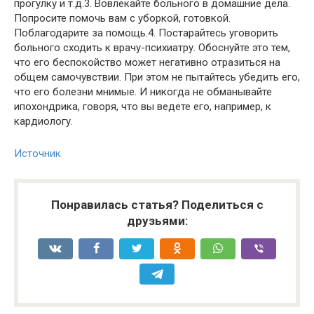
прогулку и т.д.3. Вовлекайте больного в домашние дела.
Попросите помочь вам с уборкой, готовкой.
Поблагодарите за помощь.4. Постарайтесь уговорить
больного сходить к врачу-психиатру. Обоснуйте это тем,
что его беспокойство может негативно отразиться на
общем самочувствии. При этом не пытайтесь убедить его,
что его болезни мнимые. И никогда не обманывайте
ипохондрика, говоря, что вы ведете его, например, к
кардиологу.
Источник
Понравилась статья? Поделиться с
друзьями: