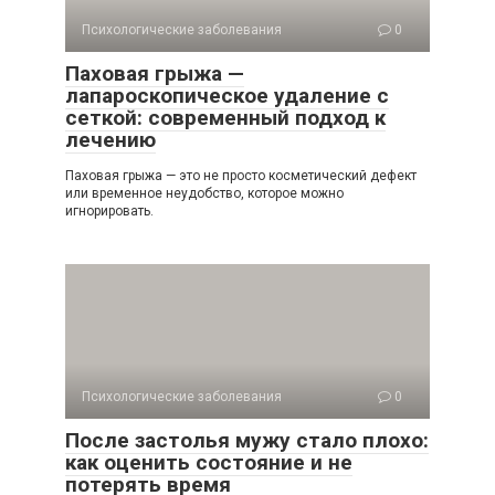
Психологические заболевания
0
Паховая грыжа —
лапароскопическое удаление с
сеткой: современный подход к
лечению
Паховая грыжа — это не просто косметический дефект
или временное неудобство, которое можно
игнорировать.
Психологические заболевания
0
После застолья мужу стало плохо:
как оценить состояние и не
потерять время