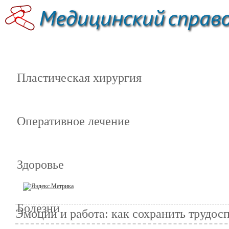
Пластическая хирургия
Оперативное лечение
Здоровье
Болезни
Эмоции и работа: как сохранить трудо