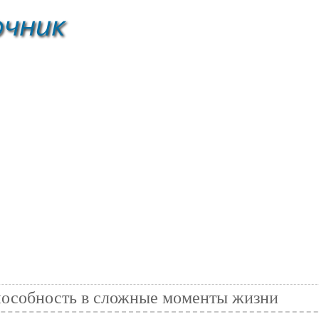
способность в сложные моменты жизни