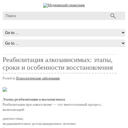
Реабилитация алкозависимых: этапы,
сроки и особенности восстановления
Posted in
Психологические заболевания
Этапы реабилитации алкозависимых
Реабилитация при алкоголизме — это многоэтапный процесс,
включающий:
диагностика;
медикаментозное детоксикационное лечение;