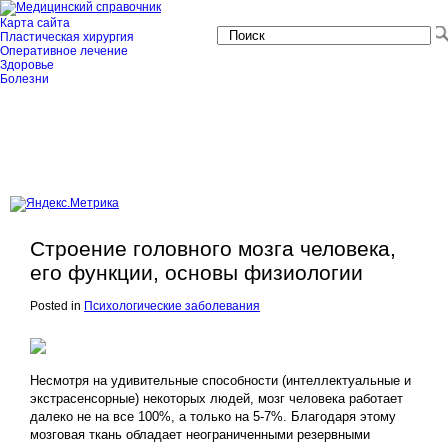
Карта сайта
Пластическая хирургия
Оперативное лечение
Здоровье
Болезни
Строение головного мозга человека,
его функции, основы физиологии
Posted in
Психологические заболевания
Несмотря на удивительные способности (интеллектуальные и
экстрасенсорные) некоторых людей, мозг человека работает
далеко не на все 100%, а только на 5-7%. Благодаря этому
мозговая ткань обладает неограниченными резервными